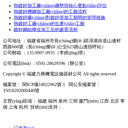
熱鍍鋅加工廠(chǎng)趨勢與核心要點(diǎn)評估
熱鍍鋅槽鋼加工廠(chǎng)的工藝流程
熱鍍鋅廠(chǎng)對鍍鋅管加工期間的管理措施
熱鍍鋅工廠(chǎng)的生產(chǎn)工藝
鍍鋅鋼結構在加工后的處置流程
公司地址 ：福建省福州市長(cháng)樂(lè )區漳港街道山邊村
西路666號（長(cháng)樂(lè )公交625路山邊招呼站）
公司郵箱 ：135-9997-9935（李經(jīng)理）
公司電話(huà) ：0591-28629596（辦公室）
Copyright © 福建力興機電設備器材公司 All rights reserved
備案號：
閩ICP備18022962號-1
閩公安備案號：
35018202000440號
主營(yíng)區域： 福建 福州 泉州 三明 廈門(mén) 江西 北京 寧
德 上海 杭州 技術(shù)支持：