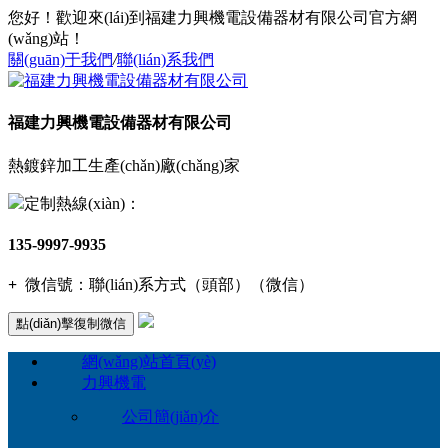
您好！歡迎來(lái)到福建力興機電設備器材有限公司官方網
(wǎng)站！
關(guān)于我們
/
聯(lián)系我們
福建力興機電設備器材有限公司
熱鍍鋅加工生產(chǎn)廠(chǎng)家
定制熱線(xiàn)：
135-9997-9935
+
微信號：
聯(lián)系方式（頭部）（微信）
點(diǎn)擊復制微信
網(wǎng)站首頁(yè)
力興機電
公司簡(jiǎn)介