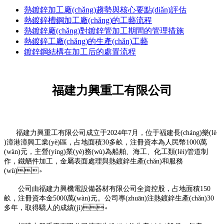
熱鍍鋅加工廠(chǎng)趨勢與核心要點(diǎn)評估
熱鍍鋅槽鋼加工廠(chǎng)的工藝流程
熱鍍鋅廠(chǎng)對鍍鋅管加工期間的管理措施
熱鍍鋅工廠(chǎng)的生產(chǎn)工藝
鍍鋅鋼結構在加工后的處置流程
福建力興重工有限公司
福建力興重工有限公司成立于2024年7月，位于福建長(cháng)樂(lè
)漳港漳興工業(yè)區，占地面積30多畝，注冊資本為人民幣1000萬
(wàn)元，主營(yíng)業(yè)務(wù)為船舶、海工、化工類(lèi)管道制
作，鐵舾件加工，金屬表面處理與熱鍍鋅生產(chǎn)和服務
(wù)。
公司由福建力興機電設備器材有限公司全資控股，占地面積150
畝，注冊資本金5000萬(wàn)元。公司專(zhuān)注熱鍍鋅生產(chǎn)30
多年，取得驕人的成績(jì)。