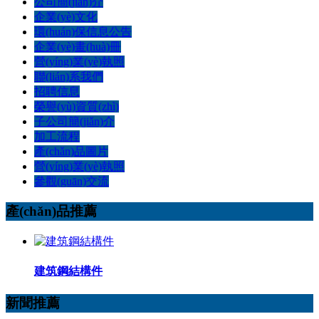
公司簡(jiǎn)介
企業(yè)文化
環(huán)保信息公告
企業(yè)畫(huà)冊
營(yíng)業(yè)執照
聯(lián)系我們
招聘信息
榮譽(yù)資質(zhì)
子公司簡(jiǎn)介
加工流程
產(chǎn)品圖片
營(yíng)業(yè)執照
參觀(guān)交流
產(chǎn)品推薦
建筑鋼結構件
新聞推薦