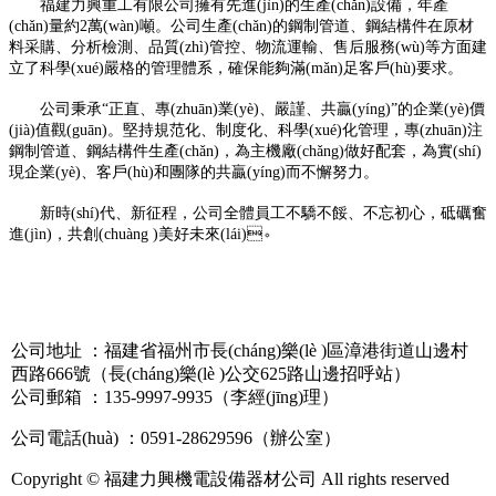
福建力興重工有限公司擁有先進(jìn)的生產(chǎn)設備，年產
(chǎn)量約2萬(wàn)噸。公司生產(chǎn)的鋼制管道、鋼結構件在原材
料采購、分析檢測、品質(zhì)管控、物流運輸、售后服務(wù)等方面建
立了科學(xué)嚴格的管理體系，確保能夠滿(mǎn)足客戶(hù)要求。
公司秉承“正直、專(zhuān)業(yè)、嚴謹、共贏(yíng)”的企業(yè)價
(jià)值觀(guān)。堅持規范化、制度化、科學(xué)化管理，專(zhuān)注
鋼制管道、鋼結構件生產(chǎn)，為主機廠(chǎng)做好配套，為實(shí)
現企業(yè)、客戶(hù)和團隊的共贏(yíng)而不懈努力。
新時(shí)代、新征程，公司全體員工不驕不餒、不忘初心，砥礪奮
進(jìn)，共創(chuàng )美好未來(lái)。
公司地址 ：福建省福州市長(cháng)樂(lè )區漳港街道山邊村
西路666號（長(cháng)樂(lè )公交625路山邊招呼站）
公司郵箱 ：135-9997-9935（李經(jīng)理）
公司電話(huà) ：0591-28629596（辦公室）
Copyright © 福建力興機電設備器材公司 All rights reserved